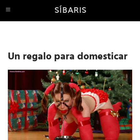
SÍBARIS
Un regalo para domesticar