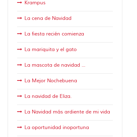
Krampus
La cena de Navidad
La fiesta recién comienza
La mariquita y el gato
La mascota de navidad ...
La Mejor Nochebuena
La navidad de Eliza.
La Navidad más ardiente de mi vida
La oportunidad inoportuna