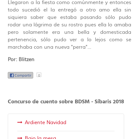
Llegaron a la fiesta como comúnmente y entonces
todo sucedió el la entregó a otro amo ella sin
siquiera saber que estaba pasando sólo pudo
rodar una lágrima de su rostro pues ella lo amaba
pero solamente era una bella y domesticada
pertenencia, sólo pudo ver a lo lejos como se
marchaba con una nueva "perra"...
Por: Blitzen
Compartir
0
Concurso de cuento sobre BDSM - Síbaris 2018
Ardiente Navidad
Bajo la mesa