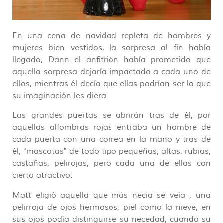
En una cena de navidad repleta de hombres y
mujeres bien vestidos, la sorpresa al fin había
llegado, Dann el anfitrión había prometido que
aquella sorpresa dejaría impactado a cada uno de
ellos, mientras él decía que ellas podrían ser lo que
su imaginación les diera.
Las grandes puertas se abrirán tras de él, por
aquellas alfombras rojas entraba un hombre de
cada puerta con una correa en la mano y tras de
él, "mascotas" de todo tipo pequeñas, altas, rubias,
castañas, pelirojas, pero cada una de ellas con
cierto atractivo.
Matt eligió aquella que más necia se veía , una
pelirroja de ojos hermosos, piel como la nieve, en
sus ojos podía distinguirse su necedad, cuando su