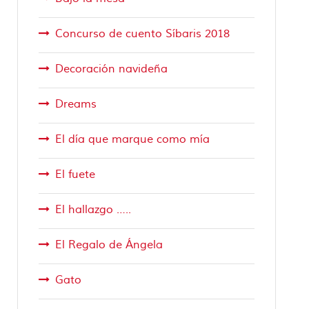
Concurso de cuento Síbaris 2018
Decoración navideña
Dreams
El día que marque como mía
El fuete
El hallazgo …..
El Regalo de Ángela
Gato