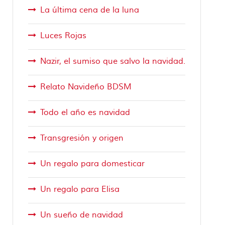
La última cena de la luna
Luces Rojas
Nazir, el sumiso que salvo la navidad.
Relato Navideño BDSM
Todo el año es navidad
Transgresión y origen
Un regalo para domesticar
Un regalo para Elisa
Un sueño de navidad