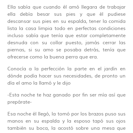
Ella sabía que cuando él amó llegara de trabajar
ella debía besar sus pies y que él pudiese
descansar sus pies en su espalda, tener la comida
lista la casa limpia todo en perfectas condiciones
incluso sabía que tenía que estar completamente
desnuda con su collar puesto, jamás cerrar las
piernas, si su amo se posaba detrás, tenía que
ofrecerse como la buena perra que era.
Conocía a la perfección la parte en el jardín en
dónde podía hacer sus necesidades, de pronto un
día el amo la llamó y le dijo
-Esta noche te haz ganado por fin ser mía así que
prepárate-
Esa noche él llegó, la tomó por los brazos puso sus
manos en su espalda y la esposo tapó sus ojos
también su boca, la acostó sobre una mesa que