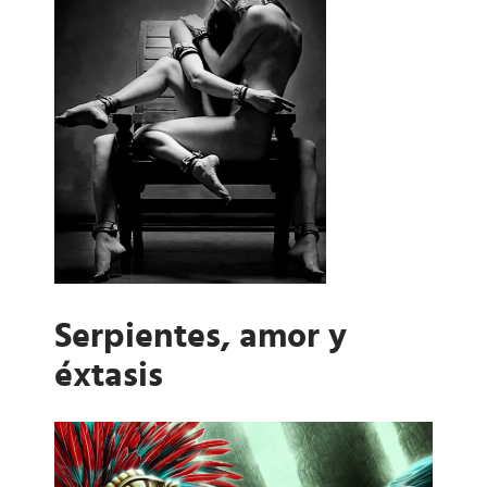
Serpientes, amor y
éxtasis