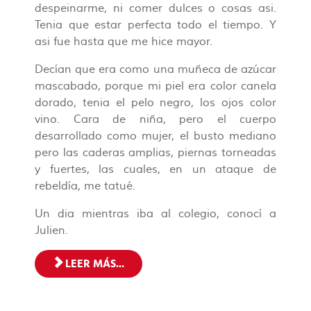
despeinarme, ni comer dulces o cosas asi.
Tenia que estar perfecta todo el tiempo. Y
asi fue hasta que me hice mayor.
Decían que era como una muñeca de azúcar
mascabado, porque mi piel era color canela
dorado, tenia el pelo negro, los ojos color
vino. Cara de niña, pero el cuerpo
desarrollado como mujer, el busto mediano
pero las caderas amplias, piernas torneadas
y fuertes, las cuales, en un ataque de
rebeldía, me tatué.
Un dia mientras iba al colegio, conocí a
Julien.
LEER MÁS...