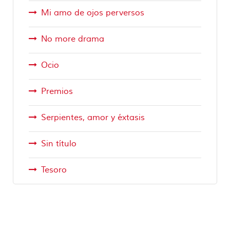
Mi amo de ojos perversos
No more drama
Ocio
Premios
Serpientes, amor y éxtasis
Sin título
Tesoro