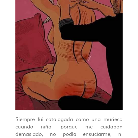
Siempre fui catalogada como una muñeca
cuando niña, porque me cuidaban
demasiado, no podía ensuciarme, ni