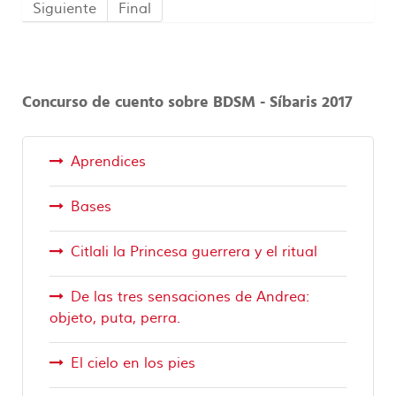
Siguiente
Final
Concurso de cuento sobre BDSM - Síbaris 2017
Aprendices
Bases
Citlali la Princesa guerrera y el ritual
De las tres sensaciones de Andrea:
objeto, puta, perra.
El cielo en los pies