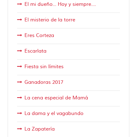
El mi dueño... Hoy y siempre....
El misterio de la torre
Eres Corteza
Escarlata
Fiesta sin límites
Ganadoras 2017
La cena especial de Mamá
La dama y el vagabundo
La Zapatería