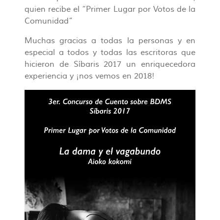
quien recibe el “Primer Lugar por Votos de la
Comunidad”
Muchas gracias a todas la personas y en
especial a todos y todas las escritoras que
hicieron de Síbaris 2017 un enriquecedora
experiencia y ¡nos vemos en 2018!