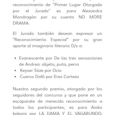
reconocimiento de “Primer Lugar Otorgado
por el Jurado” es para Alexandra
Mondragón por su cuento NO MORE
DRAMA.
El Jurado también desean expresar un
"Reconocimiento Especial" por su gran
aporte al imaginario literario D/s a:
Evanescente por De las tres sensaciones
de Andrea: objeto, puta, perra
Keyser Söze por Ocio
Cuerox Dafó por Eres Corteza
Nuestro segundo premio, otorgado por los
seguidores del concurso y que pone en un
escaparate de merecido reconocimiento a
todos los participantes, es para Aioko
kokomi por LA DAMA Y EL VAGABUNDO,