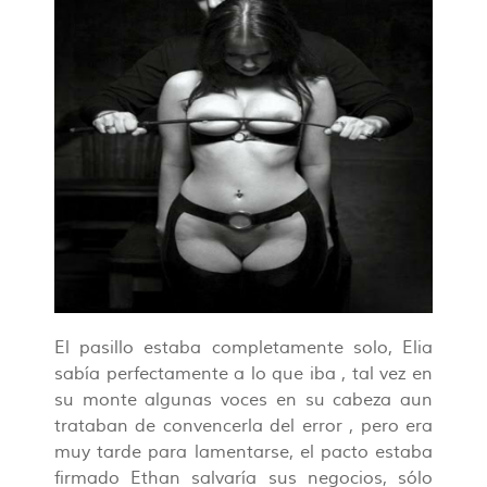
El pasillo estaba completamente solo, Elia
sabía perfectamente a lo que iba , tal vez en
su monte algunas voces en su cabeza aun
trataban de convencerla del error , pero era
muy tarde para lamentarse, el pacto estaba
firmado Ethan salvaría sus negocios, sólo