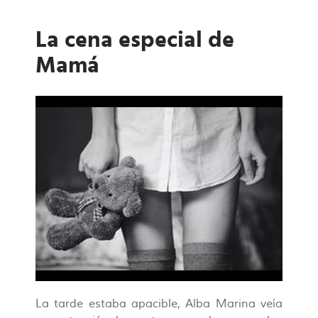
La cena especial de
Mamá
La tarde estaba apacible, Alba Marina veía