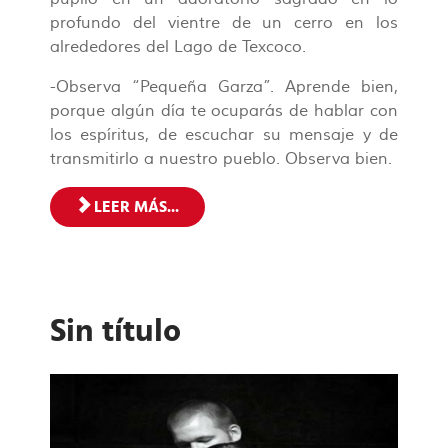
profundo del vientre de un cerro en los
alrededores del Lago de Texcoco.
-Observa “Pequeña Garza”. Aprende bien,
porque algún día te ocuparás de hablar con
los espíritus, de escuchar su mensaje y de
transmitirlo a nuestro pueblo. Observa bien.
LEER MÁS...
Sin título