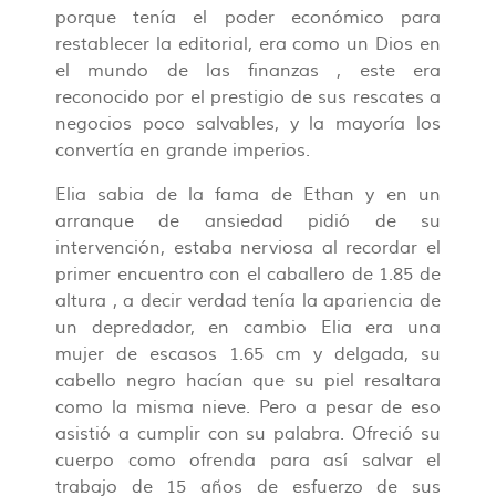
porque tenía el poder económico para
restablecer la editorial, era como un Dios en
el mundo de las finanzas , este era
reconocido por el prestigio de sus rescates a
negocios poco salvables, y la mayoría los
convertía en grande imperios.
Elia sabia de la fama de Ethan y en un
arranque de ansiedad pidió de su
intervención, estaba nerviosa al recordar el
primer encuentro con el caballero de 1.85 de
altura , a decir verdad tenía la apariencia de
un depredador, en cambio Elia era una
mujer de escasos 1.65 cm y delgada, su
cabello negro hacían que su piel resaltara
como la misma nieve. Pero a pesar de eso
asistió a cumplir con su palabra. Ofreció su
cuerpo como ofrenda para así salvar el
trabajo de 15 años de esfuerzo de sus