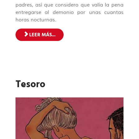
padres, así que considero que valía la pena
entregarse al demonio por unas cuantas
horas nocturnas.
LEER MÁS...
Tesoro