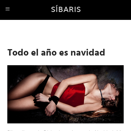
SÍBARIS
Todo el año es navidad