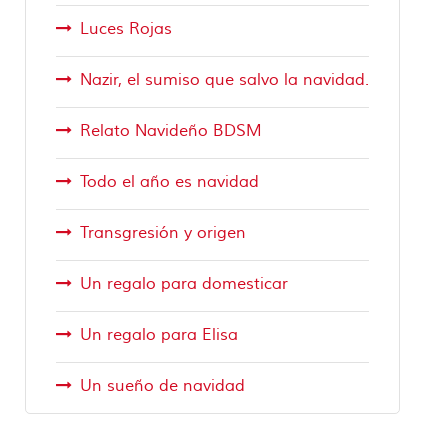
Luces Rojas
Nazir, el sumiso que salvo la navidad.
Relato Navideño BDSM
Todo el año es navidad
Transgresión y origen
Un regalo para domesticar
Un regalo para Elisa
Un sueño de navidad