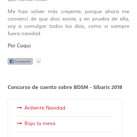
Me hizo volver más creyente, porque ahora me
convencí de que dios existe, y en prueba de ella,
voy a comulgar todos los días, como si siempre
fuera navidad
Por Coqui
Compartir
0
Concurso de cuento sobre BDSM - Síbaris 2018
Ardiente Navidad
Bajo la mesa