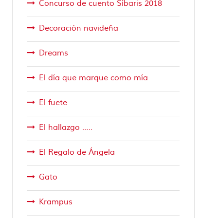
Concurso de cuento Síbaris 2018
Decoración navideña
Dreams
El día que marque como mía
El fuete
El hallazgo …..
El Regalo de Ángela
Gato
Krampus