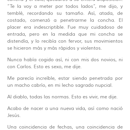
“Te la voy a meter por todos lados”, me dijo, y
temblé, recordando su tamaño. Así, atada, de
costado, comenzó a penetrarme la concha. El
placer era indescriptible. Fue muy cuidadoso de
entrada, pero en la medida que mi concha se
distendía, y lo recibía con fervor, sus movimientos
se hicieron más y más rápidos y violentos.
Nunca había cogido así, ni con mis dos novios, ni
con Carlos. Esto es sexo, me dije.
Me parecía increíble, estar siendo penetrada por
un macho cabrío, en mi lecho sagrado nupcial.
Al diablo, todas las normas. Esto es vivir, me dije.
Acabo de nacer a una nueva vida, así como nació
Jesús.
Una coincidencia de fechas, una coincidencia de