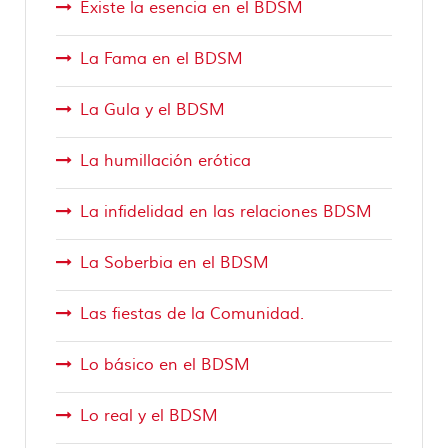
Existe la esencia en el BDSM
La Fama en el BDSM
La Gula y el BDSM
La humillación erótica
La infidelidad en las relaciones BDSM
La Soberbia en el BDSM
Las fiestas de la Comunidad.
Lo básico en el BDSM
Lo real y el BDSM