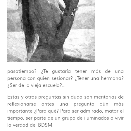
pasatiempo? ¿Te gustaría tener más de una
persona con quien sesionar? ¿Tener una hermana?
¿Ser de la vieja escuela?...
Estas y otras preguntas sin duda son meritorias de
reflexionarse antes una pregunta aún más
importante ¿Para qué? Para ser admirado, matar el
tiempo, ser parte de un grupo de iluminados o vivir
la verdad del BDSM.