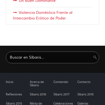
Un buen Dominante
Violencia Doméstica Frente al
Intercambio Erótico de Poder
Inicio
Acerca de
Contenido
Contacto
Sìbaris
Reflexiones
Síbaris 2018
Síbaris 2017
Síbaris 2016
Síbaris 2015
Nikita de
Celebraciones
Galerías