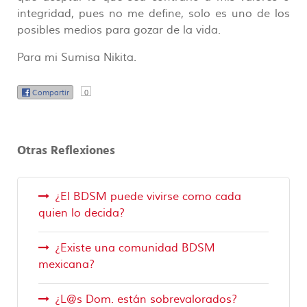
integridad, pues no me define, solo es uno de los
posibles medios para gozar de la vida.
Para mi Sumisa Nikita.
Compartir
0
Otras Reflexiones
¿El BDSM puede vivirse como cada
quien lo decida?
¿Existe una comunidad BDSM
mexicana?
¿L@s Dom. están sobrevalorados?