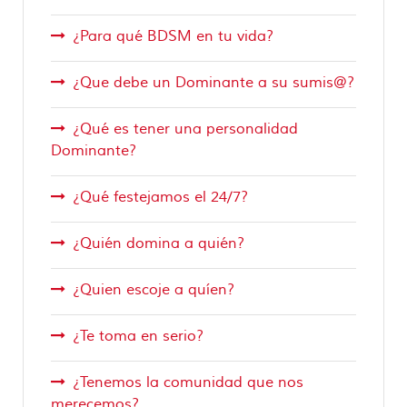
¿Para qué BDSM en tu vida?
¿Que debe un Dominante a su sumis@?
¿Qué es tener una personalidad
Dominante?
¿Qué festejamos el 24/7?
¿Quién domina a quién?
¿Quien escoje a quíen?
¿Te toma en serio?
¿Tenemos la comunidad que nos
merecemos?