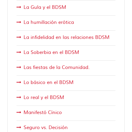
La Gula y el BDSM
La humillación erótica
La infidelidad en las relaciones BDSM
La Soberbia en el BDSM
Las fiestas de la Comunidad.
Lo básico en el BDSM
Lo real y el BDSM
Manifestó Cínico
Seguro vs. Decisión