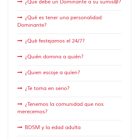
¿Que debe un Dominante a su sumis@?
¿Qué es tener una personalidad
Dominante?
¿Qué festejamos el 24/7?
¿Quién domina a quién?
¿Quien escoje a quíen?
¿Te toma en serio?
¿Tenemos la comunidad que nos
merecemos?
BDSM y la edad adulta