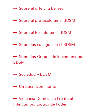
Sobre el arte y la belleza
Sobre el protocolo en el BDSM
Sobre el Pseudo en el BDSM
Sobre los castigos en el BDSM
Sobre los Grupos de la comunidad
BDSM
Sociedad y BDSM
Un buen Dominante
Violencia Doméstica Frente al
Intercambio Erótico de Poder