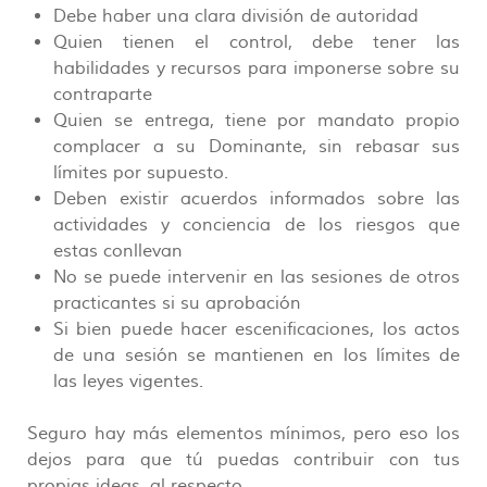
Debe haber una clara división de autoridad
Quien tienen el control, debe tener las
habilidades y recursos para imponerse sobre su
contraparte
Quien se entrega, tiene por mandato propio
complacer a su Dominante, sin rebasar sus
límites por supuesto.
Deben existir acuerdos informados sobre las
actividades y conciencia de los riesgos que
estas conllevan
No se puede intervenir en las sesiones de otros
practicantes si su aprobación
Si bien puede hacer escenificaciones, los actos
de una sesión se mantienen en los límites de
las leyes vigentes.
Seguro hay más elementos mínimos, pero eso los
dejos para que tú puedas contribuir con tus
propias ideas, al respecto.