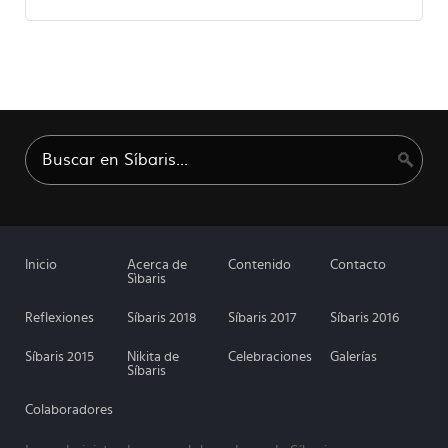
Inicio
Acerca de
Contenido
Contacto
Sìbaris
Reflexiones
Síbaris 2018
Síbaris 2017
Síbaris 2016
Síbaris 2015
Nikita de
Celebraciones
Galerías
Síbaris
Colaboradores