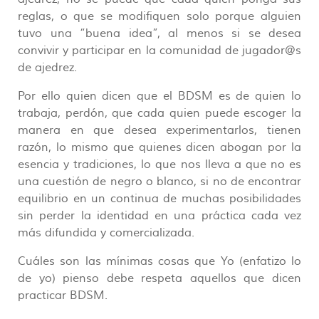
reglas, o que se modifiquen solo porque alguien
tuvo una “buena idea”, al menos si se desea
convivir y participar en la comunidad de jugador@s
de ajedrez.
Por ello quien dicen que el BDSM es de quien lo
trabaja, perdón, que cada quien puede escoger la
manera en que desea experimentarlos, tienen
razón, lo mismo que quienes dicen abogan por la
esencia y tradiciones, lo que nos lleva a que no es
una cuestión de negro o blanco, si no de encontrar
equilibrio en un continua de muchas posibilidades
sin perder la identidad en una práctica cada vez
más difundida y comercializada.
Cuáles son las mínimas cosas que Yo (enfatizo lo
de yo) pienso debe respeta aquellos que dicen
practicar BDSM.