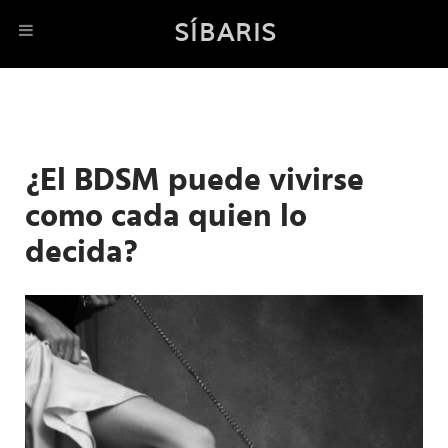
SÍBARIS
¿El BDSM puede vivirse
como cada quien lo
decida?