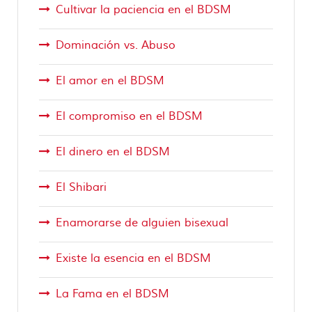
Cultivar la paciencia en el BDSM
Dominación vs. Abuso
El amor en el BDSM
El compromiso en el BDSM
El dinero en el BDSM
El Shibari
Enamorarse de alguien bisexual
Existe la esencia en el BDSM
La Fama en el BDSM