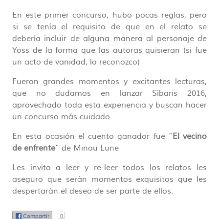
En este primer concurso, hubo pocas reglas, pero
si se tenía el requisito de que en el relato se
debería incluir de alguna manera al personaje de
Yoss de la forma que las autoras quisieran (si fue
un acto de vanidad, lo reconozco)
Fueron grandes momentos y excitantes lecturas,
que no dudamos en lanzar Síbaris 2016,
aprovechado toda esta experiencia y buscan hacer
un concurso más cuidado.
En esta ocasión el cuento ganador fue “
El vecino
de enfrente
” de Minou Lune
Les invito a leer y re-leer todos los relatos les
aseguro que serán momentos exquisitos que les
despertarán el deseo de ser parte de ellos.
Compartir
0