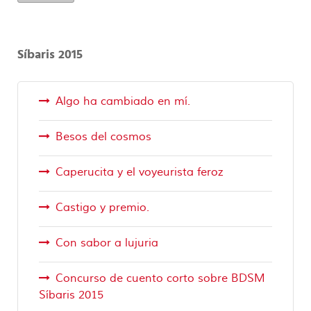
Síbaris 2015
Algo ha cambiado en mí.
Besos del cosmos
Caperucita y el voyeurista feroz
Castigo y premio.
Con sabor a lujuria
Concurso de cuento corto sobre BDSM
Síbaris 2015