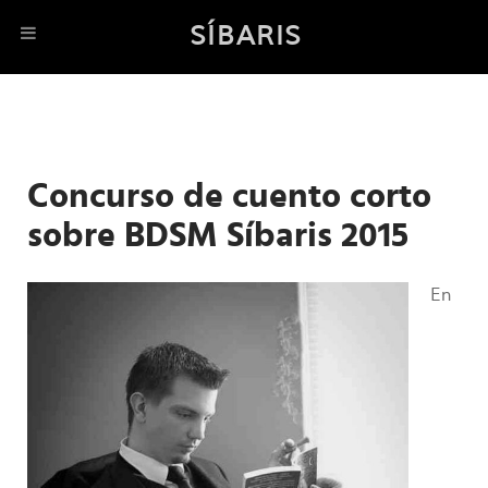
SÍBARIS
Concurso de cuento corto
sobre BDSM Síbaris 2015
En