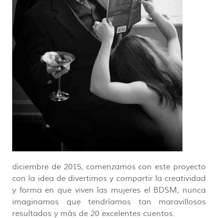
diciembre de 2015, comenzamos con este proyecto
con la idea de divertimos y compartir la creatividad
y forma en que viven las mujeres el BDSM, nunca
imaginamos que tendríamos tan maravillosos
resultados y más de 20 excelentes cuentos.