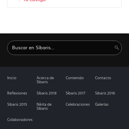
Inicio
Acerca de
Contenido
Contacto
Sìbaris
Reflexiones
Síbaris 2018
Síbaris 2017
Síbaris 2016
Síbaris 2015
Nikita de
Celebraciones
Galerías
Síbaris
Colaboradores