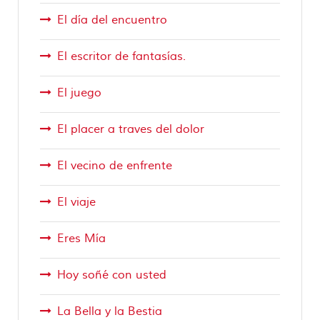
El día del encuentro
El escritor de fantasías.
El juego
El placer a traves del dolor
El vecino de enfrente
El viaje
Eres Mía
Hoy soñé con usted
La Bella y la Bestia