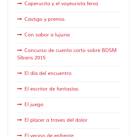
Caperucita y el voyeurista feroz
Castigo y premio.
Con sabor a lujuria
Concurso de cuento corto sobre BDSM
Síbaris 2015
El día del encuentro
El escritor de fantasías.
El juego
El placer a traves del dolor
El vecino de enfrente