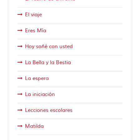
El viaje
Eres Mía
Hoy soñé con usted
La Bella y la Bestia
La espera
La iniciación
Lecciones escolares
Matilda