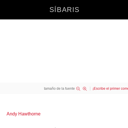
SÍBARIS
tamaño de la fuente
¡Escribe el primer com