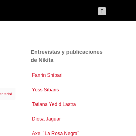
Entrevistas y publicaciones
de Nikita
Fanrin Shibari
Yoss Sibaris
entario!
Tatiana Yedid Lastra
Diosa Jaguar
Axel "La Rosa Negra"